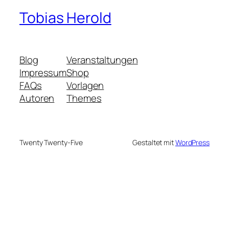
Tobias Herold
Blog
Veranstaltungen
Impressum
Shop
FAQs
Vorlagen
Autoren
Themes
Twenty Twenty-Five
Gestaltet mit
WordPress