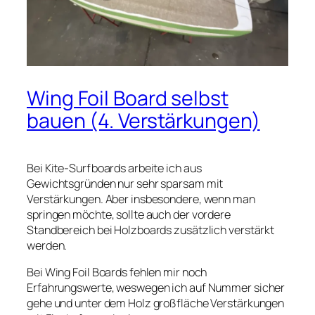
Wing Foil Board selbst
bauen (4. Verstärkungen)
Bei Kite-Surfboards arbeite ich aus
Gewichtsgründen nur sehr sparsam mit
Verstärkungen. Aber insbesondere, wenn man
springen möchte, sollte auch der vordere
Standbereich bei Holzboards zusätzlich verstärkt
werden.
Bei Wing Foil Boards fehlen mir noch
Erfahrungswerte, weswegen ich auf Nummer sicher
gehe und unter dem Holz großfläche Verstärkungen