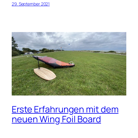
29. September 2021
Erste Erfahrungen mit dem
neuen Wing Foil Board