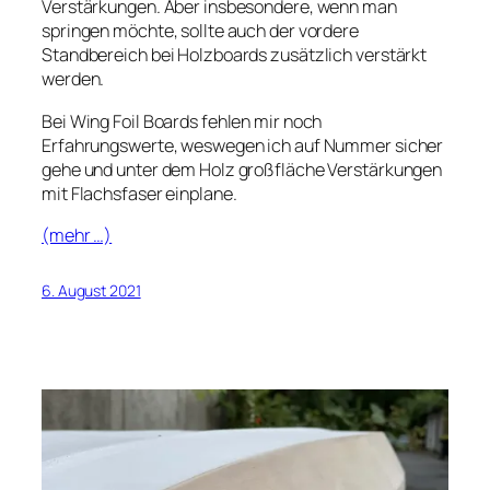
Verstärkungen. Aber insbesondere, wenn man
springen möchte, sollte auch der vordere
Standbereich bei Holzboards zusätzlich verstärkt
werden.
Bei Wing Foil Boards fehlen mir noch
Erfahrungswerte, weswegen ich auf Nummer sicher
gehe und unter dem Holz großfläche Verstärkungen
mit Flachsfaser einplane.
(mehr …)
6. August 2021