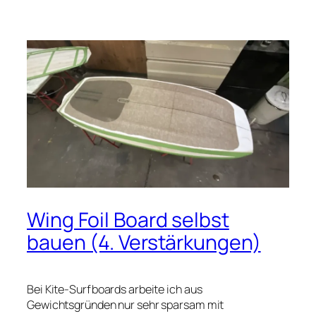
Wing Foil Board selbst
bauen (4. Verstärkungen)
Bei Kite-Surfboards arbeite ich aus
Gewichtsgründen nur sehr sparsam mit