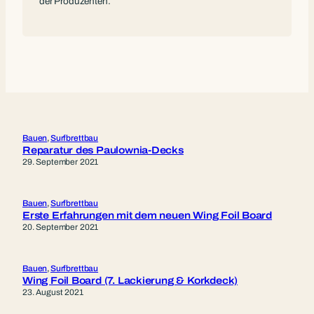
der Produzenten.
Bauen
, 
Surfbrettbau
Reparatur des Paulownia-Decks
29. September 2021
Bauen
, 
Surfbrettbau
Erste Erfahrungen mit dem neuen Wing Foil Board
20. September 2021
Bauen
, 
Surfbrettbau
Wing Foil Board (7. Lackierung & Korkdeck)
23. August 2021