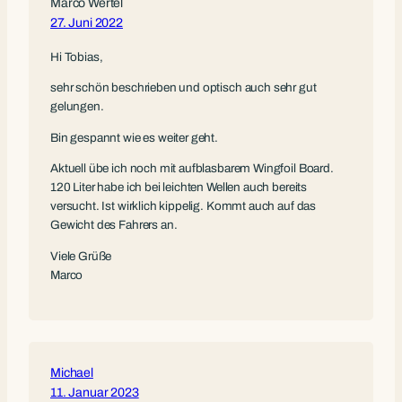
Marco Wertel
27. Juni 2022
Hi Tobias,
sehr schön beschrieben und optisch auch sehr gut
gelungen.
Bin gespannt wie es weiter geht.
Aktuell übe ich noch mit aufblasbarem Wingfoil Board.
120 Liter habe ich bei leichten Wellen auch bereits
versucht. Ist wirklich kippelig. Kommt auch auf das
Gewicht des Fahrers an.
Viele Grüße
Marco
Michael
11. Januar 2023