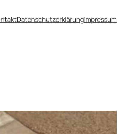
ntakt
Datenschutzerklärung
Impressum