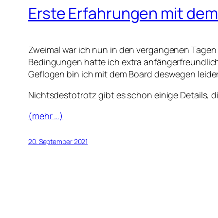
Erste Erfahrungen mit dem
Zweimal war ich nun in den vergangenen Tagen
Bedingungen hatte ich extra anfängerfreundlich
Geflogen bin ich mit dem Board deswegen leider
Nichtsdestotrotz gibt es schon einige Details, 
(mehr …)
20. September 2021