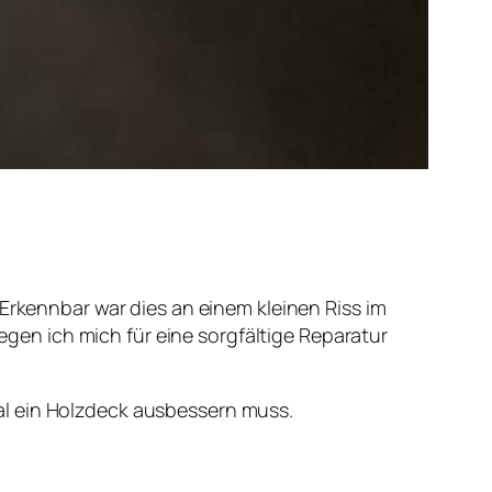
 Erkennbar war dies an einem kleinen Riss im
en ich mich für eine sorgfältige Reparatur
al ein Holzdeck ausbessern muss.