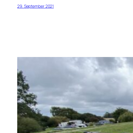
29. September 2021