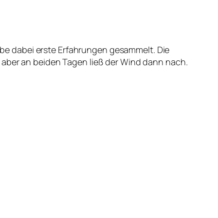
e dabei erste Erfahrungen gesammelt. Die
 aber an beiden Tagen ließ der Wind dann nach.