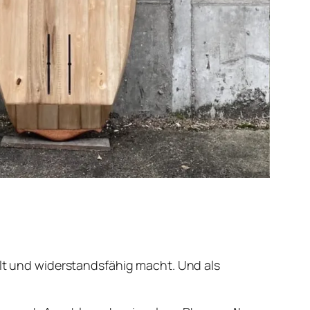
elt und widerstandsfähig macht. Und als