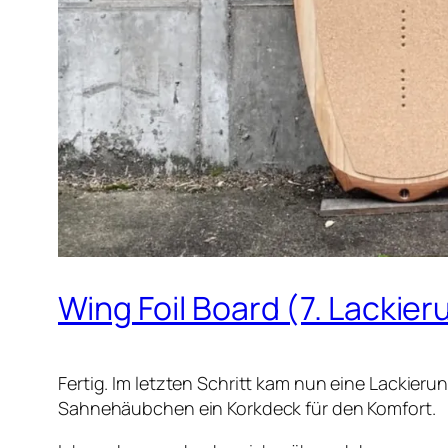
Wing Foil Board (7. Lackie
Fertig. Im letzten Schritt kam nun eine Lackier
Sahnehäubchen ein Korkdeck für den Komfort.