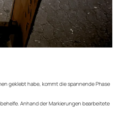
n geklebt habe, kommt die spannende Phase
n behelfe. Anhand der Markierungen bearbeitete