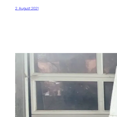
2. August 2021