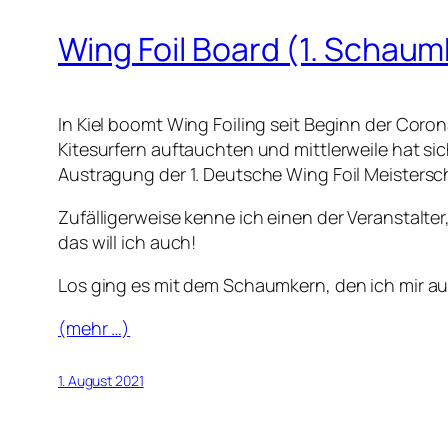
Wing Foil Board (1. Schaum
In Kiel boomt Wing Foiling seit Beginn der Cor
Kitesurfern auftauchten und mittlerweile hat sic
Austragung der 1. Deutsche Wing Foil Meistersch
Zufälligerweise kenne ich einen der Veranstalt
das will ich auch!
Los ging es mit dem Schaumkern, den ich mir 
(mehr …)
1. August 2021