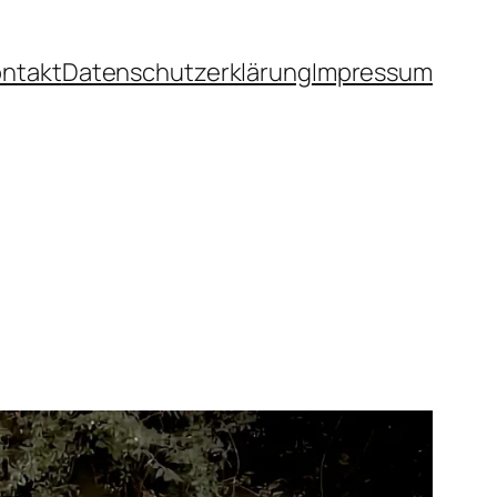
ntakt
Datenschutzerklärung
Impressum