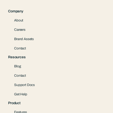
Company
About
Careers
Brand Assets
Contact
Resources
Blog
Contact
Support Docs
Get Help
Product
Features