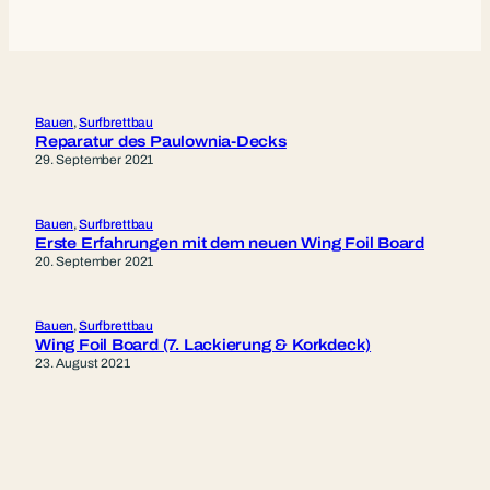
Bauen
, 
Surfbrettbau
Reparatur des Paulownia-Decks
29. September 2021
Bauen
, 
Surfbrettbau
Erste Erfahrungen mit dem neuen Wing Foil Board
20. September 2021
Bauen
, 
Surfbrettbau
Wing Foil Board (7. Lackierung & Korkdeck)
23. August 2021