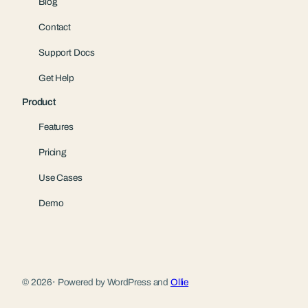
Blog
Contact
Support Docs
Get Help
Product
Features
Pricing
Use Cases
Demo
© 2026
·
Powered by WordPress and
Ollie