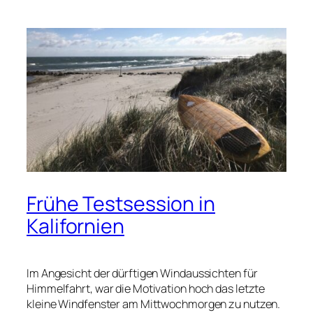
Frühe Testsession in
Kalifornien
Im Angesicht der dürftigen Windaussichten für
Himmelfahrt, war die Motivation hoch das letzte
kleine Windfenster am Mittwochmorgen zu nutzen.