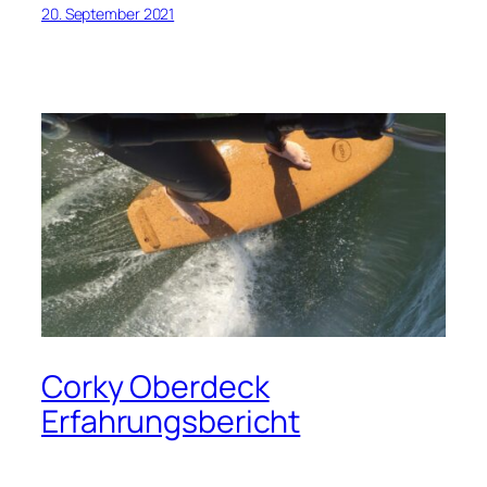
20. September 2021
Corky Oberdeck
Erfahrungsbericht