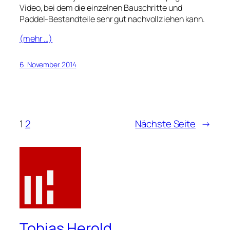
Video, bei dem die einzelnen Bauschritte und
Paddel-Bestandteile sehr gut nachvollziehen kann.
(mehr …)
6. November 2014
1
2
Nächste Seite
→
Tobias Herold