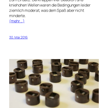
kniehohen Wellen waren die Bedingungen leider
ziemlich moderat, was dem Spaß aber nicht
minderte.
(mehr …)
30. Mai 2016