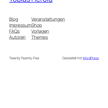
Blog
Veranstaltungen
Impressum
Shop
FAQs
Vorlagen
Autoren
Themes
Twenty Twenty-Five
Gestaltet mit
WordPress