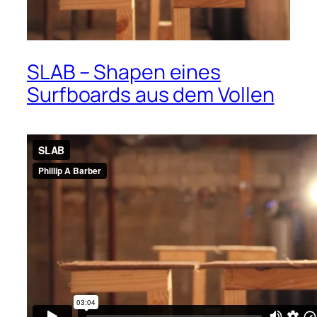
SLAB – Shapen eines
Surfboards aus dem Vollen