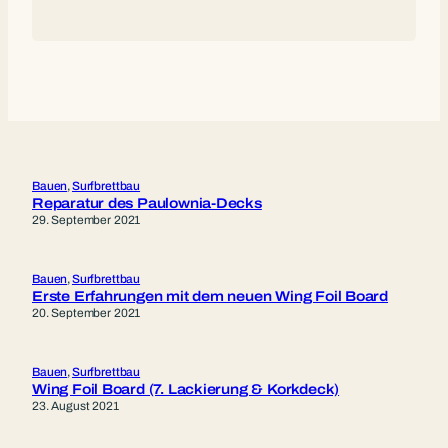
Bauen
, 
Surfbrettbau
Reparatur des Paulownia-Decks
29. September 2021
Bauen
, 
Surfbrettbau
Erste Erfahrungen mit dem neuen Wing Foil Board
20. September 2021
Bauen
, 
Surfbrettbau
Wing Foil Board (7. Lackierung & Korkdeck)
23. August 2021