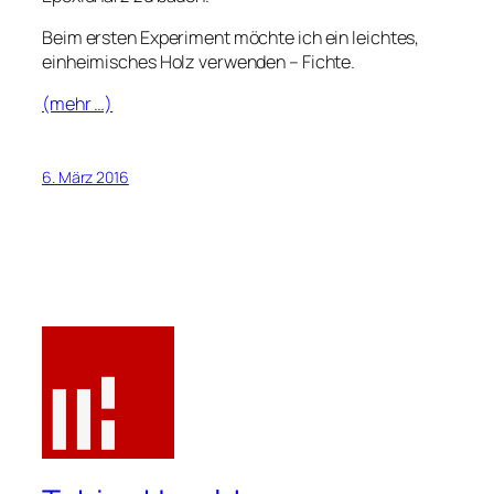
Beim ersten Experiment möchte ich ein leichtes,
einheimisches Holz verwenden – Fichte.
(mehr …)
6. März 2016