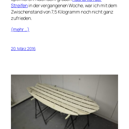
Streifen
in der vergangenen Woche, war ich mit dem
Zwischenstand von 7,5 Kilogramm noch nicht ganz
zufrieden.
(mehr …)
20. März 2016