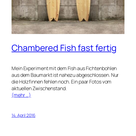
Chambered Fish fast fertig
Mein Experiment mit dem Fish aus Fichtenbohlen
aus dem Baumarkt ist nahezu abgeschlossen. Nur
die Holzfinnen fehlen noch. Ein paar Fotos vom
aktuellen Zwischenstand.
(mehr …)
14. April 2016