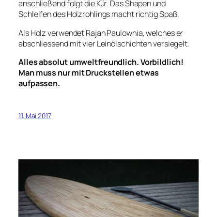
anschließend folgt die Kür. Das Shapen und
Schleifen des Holzrohlings macht richtig Spaß.
Als Holz verwendet Rajan Paulownia, welches er
abschliessend mit vier Leinölschichten versiegelt.
Alles absolut umweltfreundlich. Vorbildlich!
Man muss nur mit Druckstellen etwas
aufpassen.
11. Mai 2017