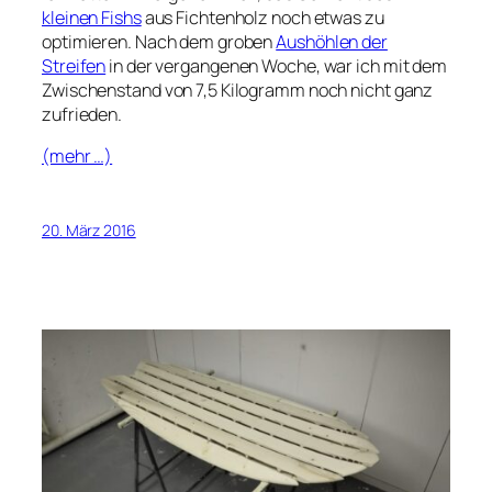
kleinen Fishs
aus Fichtenholz noch etwas zu
optimieren. Nach dem groben
Aushöhlen der
Streifen
in der vergangenen Woche, war ich mit dem
Zwischenstand von 7,5 Kilogramm noch nicht ganz
zufrieden.
(mehr …)
20. März 2016