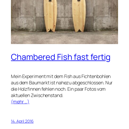
Chambered Fish fast fertig
Mein Experiment mit dem Fish aus Fichtenbohlen
aus dem Baumarkt ist nahezu abgeschlossen. Nur
die Holzfinnen fehlen noch. Ein paar Fotos vom
aktuellen Zwischenstand.
(mehr …)
14. April 2016