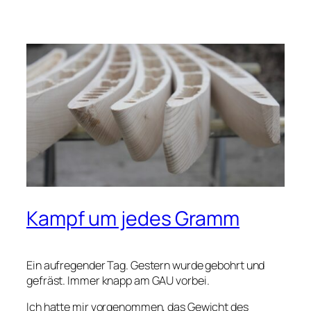
Kampf um jedes Gramm
Ein aufregender Tag. Gestern wurde gebohrt und
gefräst. Immer knapp am GAU vorbei.
Ich hatte mir vorgenommen, das Gewicht des