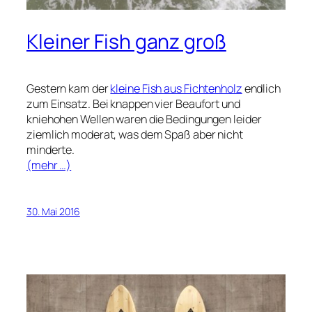
Kleiner Fish ganz groß
Gestern kam der
kleine Fish aus Fichtenholz
endlich
zum Einsatz. Bei knappen vier Beaufort und
kniehohen Wellen waren die Bedingungen leider
ziemlich moderat, was dem Spaß aber nicht
minderte.
(mehr …)
30. Mai 2016