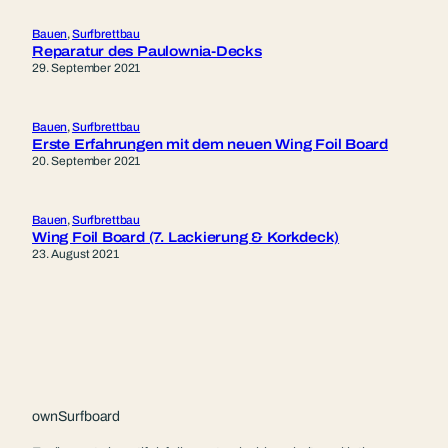
Bauen
, 
Surfbrettbau
Reparatur des Paulownia-Decks
29. September 2021
Bauen
, 
Surfbrettbau
Erste Erfahrungen mit dem neuen Wing Foil Board
20. September 2021
Bauen
, 
Surfbrettbau
Wing Foil Board (7. Lackierung & Korkdeck)
23. August 2021
ownSurfboard