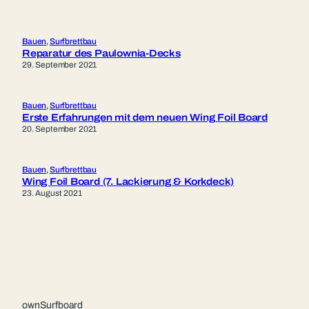
Bauen
, 
Surfbrettbau
Reparatur des Paulownia-Decks
29. September 2021
Bauen
, 
Surfbrettbau
Erste Erfahrungen mit dem neuen Wing Foil Board
20. September 2021
Bauen
, 
Surfbrettbau
Wing Foil Board (7. Lackierung & Korkdeck)
23. August 2021
ownSurfboard