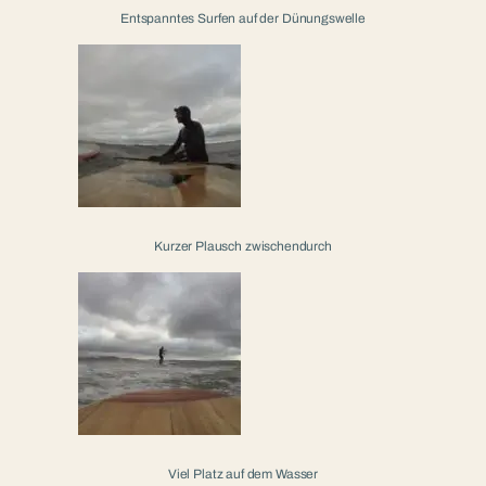
Entspanntes Surfen auf der Dünungswelle
Kurzer Plausch zwischendurch
Viel Platz auf dem Wasser