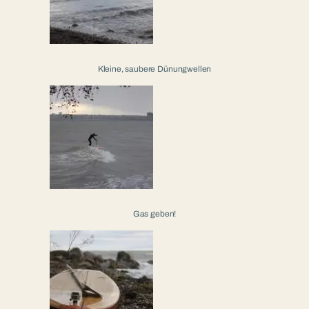
Kleine, saubere Dünungwellen
Gas geben!