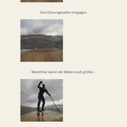
Den Dünungswellen entgegen
Manchmal waren die Wellen auch größer…