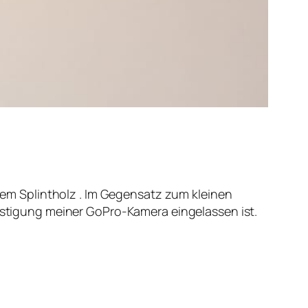
em Splintholz . Im Gegensatz zum kleinen
festigung meiner GoPro-Kamera eingelassen ist.