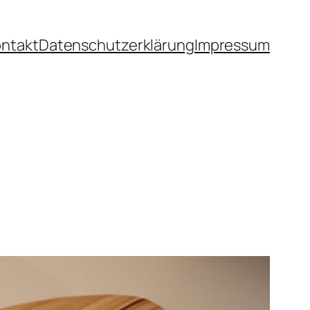
ntakt
Datenschutzerklärung
Impressum