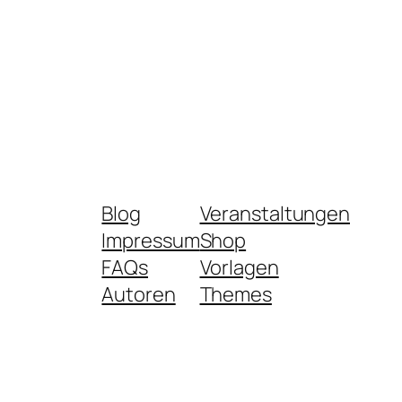
Blog
Veranstaltungen
Impressum
Shop
FAQs
Vorlagen
Autoren
Themes