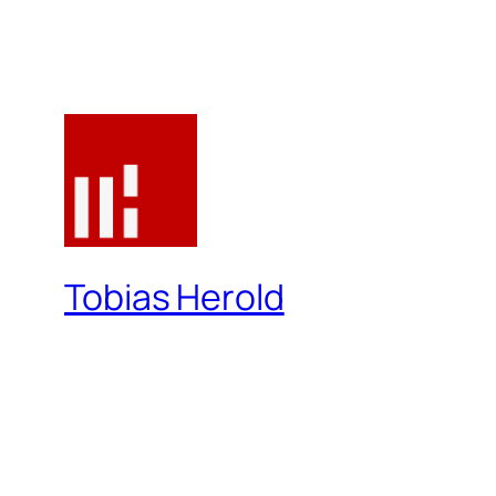
Tobias Herold