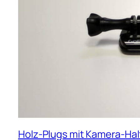
Holz-Plugs mit Kamera-Ha