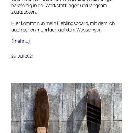
halbfertig in der Werkstatt lagen und langsam
zustaubten.
Hier kommt nun mein Lieblingsboard, mit dem ich
auch schon mehrfach auf dem Wasser war.
(mehr …)
29. Juli 2021