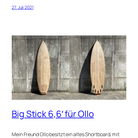
27. Juli 2021
Big Stick 6,6′ für Ollo
Mein Freund Ollo besitzt ein altes Shortboard, mit