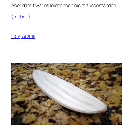
Aber damit war es leider noch nicht ausgestanden…
(mehr …)
20. April 2015