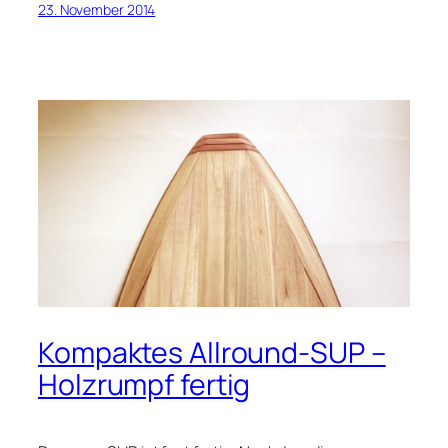
23. November 2014
Kompaktes Allround-SUP –
Holzrumpf fertig