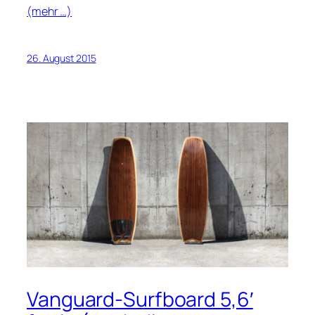
(mehr …)
26. August 2015
Vanguard-Surfboard 5,6′