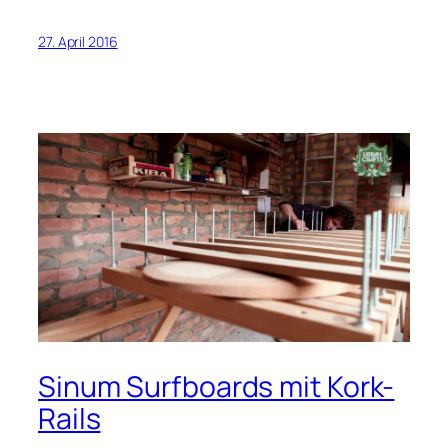
27. April 2016
Sinum Surfboards mit Kork-
Rails