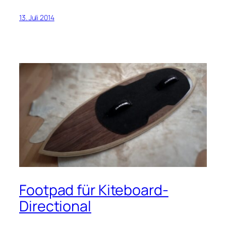
13. Juli 2014
Footpad für Kiteboard-
Directional