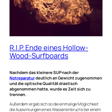
R.I.P. Ende eines Hollow-
Wood-Surfboards
Nachdem das kleinere SUP nach der
Notreparatur
deutlich an Gewicht zugenommen
und die optische Qualität drastisch
abgenommen hatte, wurde es Zeit sich zu
trennen.
Außerdem ergab sich so die einmalige Möglichkeit
die Auswirkungen eines Wassereinbruchs bei einem