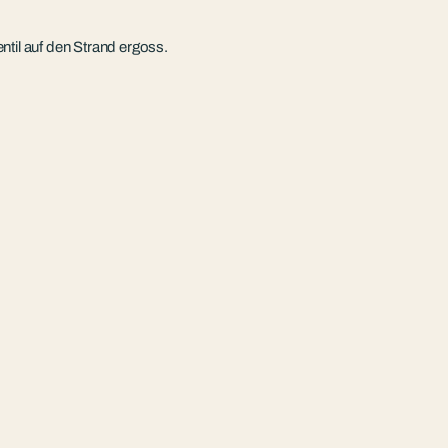
til auf den Strand ergoss.