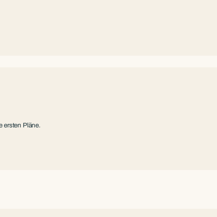
 ersten Pläne.