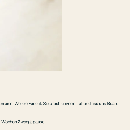
n einer Welle erwischt. Sie brach unvermittelt und riss das Board
nd 6 Wochen Zwangspause.