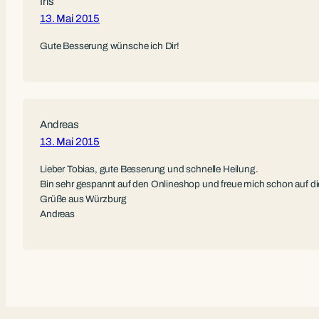
Iris
13. Mai 2015
Gute Besserung wünsche ich Dir!
Andreas
13. Mai 2015
Lieber Tobias, gute Besserung und schnelle Heilung.
Bin sehr gespannt auf den Onlineshop und freue mich schon auf die
Grüße aus Würzburg
Andreas