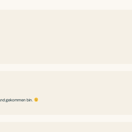
n Land gekommen bin.