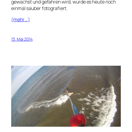
gewachst und gefahren wird, wurde es heute noch
einmal sauber fotografiert.
(mehr …)
13. Mai 2014