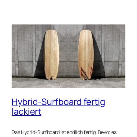
Hybrid-Surfboard fertig
lackiert
Das Hybrid-Surfboard ist endlich fertig. Bevor es