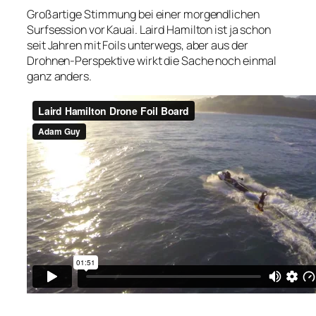
Großartige Stimmung bei einer morgendlichen
Surfsession vor Kauai. Laird Hamilton ist ja schon
seit Jahren mit Foils unterwegs, aber aus der
Drohnen-Perspektive wirkt die Sache noch einmal
ganz anders.