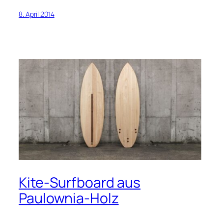
8. April 2014
Kite-Surfboard aus
Paulownia-Holz