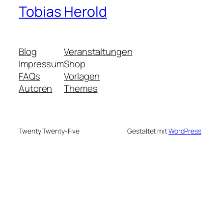
Tobias Herold
Blog
Veranstaltungen
Impressum
Shop
FAQs
Vorlagen
Autoren
Themes
Twenty Twenty-Five
Gestaltet mit
WordPress