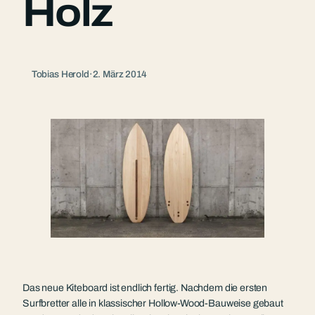
Holz
Tobias Herold
·
2. März 2014
Das neue Kiteboard ist endlich fertig. Nachdem die ersten
Surfbretter alle in klassischer Hollow-Wood-Bauweise gebaut