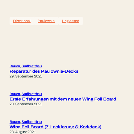
Directional
Paulownia
Unglassed
Bauen
, 
Surfbrettbau
Reparatur des Paulownia-Decks
29. September 2021
Bauen
, 
Surfbrettbau
Erste Erfahrungen mit dem neuen Wing Foil Board
20. September 2021
Bauen
, 
Surfbrettbau
Wing Foil Board (7. Lackierung & Korkdeck)
23. August 2021