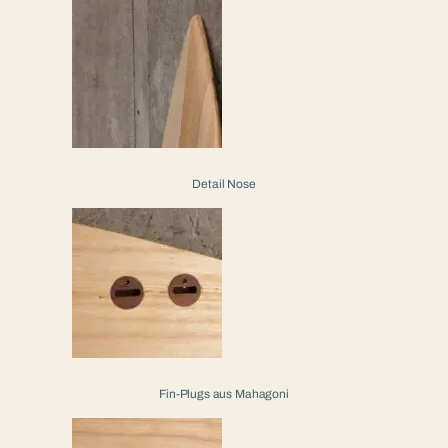
Detail Nose
Fin-Plugs aus Mahagoni