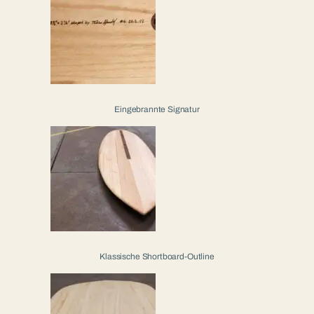
Eingebrannte Signatur
Klassische Shortboard-Outline