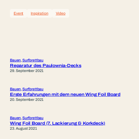
Event
Inspiration
Video
Bauen
, 
Surfbrettbau
Reparatur des Paulownia-Decks
29. September 2021
Bauen
, 
Surfbrettbau
Erste Erfahrungen mit dem neuen Wing Foil Board
20. September 2021
Bauen
, 
Surfbrettbau
Wing Foil Board (7. Lackierung & Korkdeck)
23. August 2021