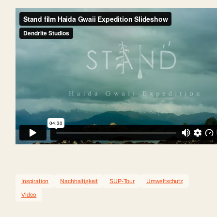
Inspiration
Nachhaltigkeit
SUP-Tour
Umweltschutz
Video