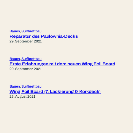
Bauen
, 
Surfbrettbau
Reparatur des Paulownia-Decks
29. September 2021
Bauen
, 
Surfbrettbau
Erste Erfahrungen mit dem neuen Wing Foil Board
20. September 2021
Bauen
, 
Surfbrettbau
Wing Foil Board (7. Lackierung & Korkdeck)
23. August 2021