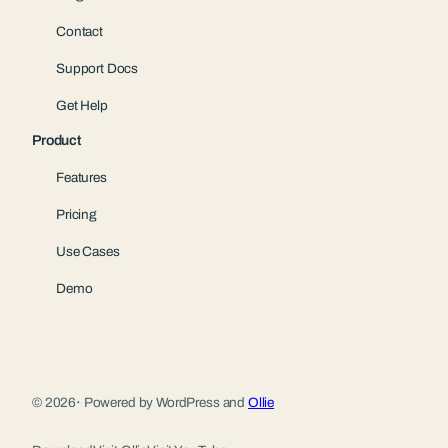
Contact
Support Docs
Get Help
Product
Features
Pricing
Use Cases
Demo
© 2026
·
Powered by WordPress and
Ollie