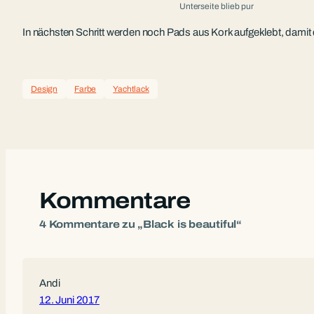
Unterseite blieb pur
In nächsten Schritt werden noch Pads aus Kork aufgeklebt, damit de
Design
Farbe
Yachtlack
Kommentare
4 Kommentare zu „Black is beautiful“
Andi
12. Juni 2017