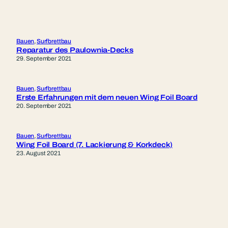
Bauen
, 
Surfbrettbau
Reparatur des Paulownia-Decks
29. September 2021
Bauen
, 
Surfbrettbau
Erste Erfahrungen mit dem neuen Wing Foil Board
20. September 2021
Bauen
, 
Surfbrettbau
Wing Foil Board (7. Lackierung & Korkdeck)
23. August 2021