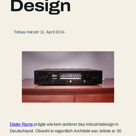
Design
Tobias Herold
·
11. April 2014
Dieter Rams
prägte wie kein anderer das Industriedesign in
Deutschland. Obwohl er eigentlich Architekt war, leitete er 30