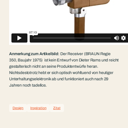
Anmerkung zum Artikelbild:
Der Receiver (BRAUN Regie
350, Baujahr 1975) ist kein Entwurf von Dieter Rams und reicht
gestalterisch nicht an seine Produktentwürfe heran.
Nichtsdestotrotz hebt er sich optisch wohltuend von heutiger
Unterhaltungselektronik ab und funktioniert auch nach 29
Jahren noch tadellos.
Design
Inspiration
Zitat