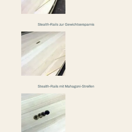
Stealth-Rails zur Gewichtsersparnis
Stealth-Rails mit Mahagoni-Streifen