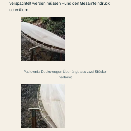
verspachtelt werden müssen – und den Gesamteindruck
schmälern.
Paulownia-Decks wegen Überlänge aus zwei Stücken
verleimt