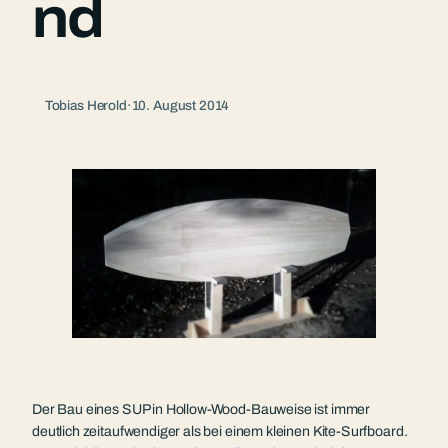
nd
Tobias Herold
·
10. August 2014
Der Bau eines SUP in Hollow-Wood-Bauweise ist immer
deutlich zeitaufwendiger als bei einem kleinen Kite-Surfboard.