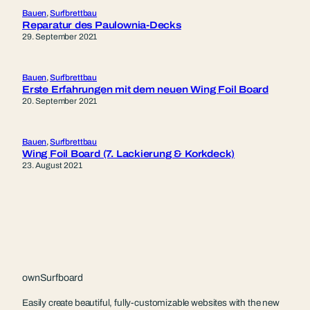
Bauen
, 
Surfbrettbau
Reparatur des Paulownia-Decks
29. September 2021
Bauen
, 
Surfbrettbau
Erste Erfahrungen mit dem neuen Wing Foil Board
20. September 2021
Bauen
, 
Surfbrettbau
Wing Foil Board (7. Lackierung & Korkdeck)
23. August 2021
ownSurfboard
Easily create beautiful, fully-customizable websites with the new