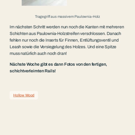
Tragegriff aus massivem Paulownia-Holz
Im nächsten Schritt werden nun noch die Kanten mit mehreren
Schichten aus Paulownia-Holzstreifen verschlossen. Danach
fehlen nur noch die Inserts für Finnen, Entlüftungsventil und
Leash sowie die Versiegelung des Holzes. Und eine Spitze
muss natürlich auch noch dran!
Nächste Woche gibt es dann Fotos von den fertigen,
schichtverleimten Rails!
Hollow Wood