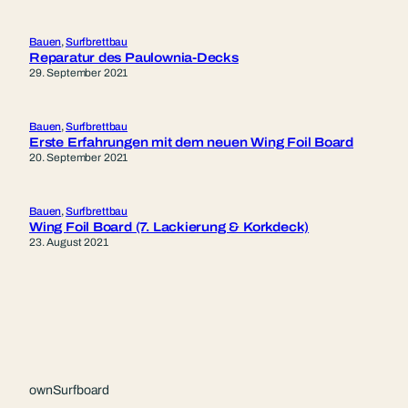
Bauen
, 
Surfbrettbau
Reparatur des Paulownia-Decks
29. September 2021
Bauen
, 
Surfbrettbau
Erste Erfahrungen mit dem neuen Wing Foil Board
20. September 2021
Bauen
, 
Surfbrettbau
Wing Foil Board (7. Lackierung & Korkdeck)
23. August 2021
ownSurfboard