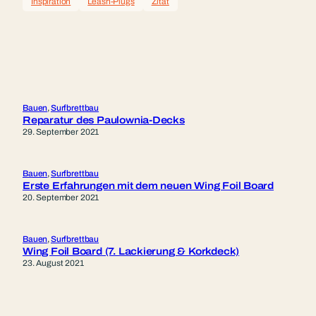
Inspiration
Leash-Plugs
Zitat
Bauen
, 
Surfbrettbau
Reparatur des Paulownia-Decks
29. September 2021
Bauen
, 
Surfbrettbau
Erste Erfahrungen mit dem neuen Wing Foil Board
20. September 2021
Bauen
, 
Surfbrettbau
Wing Foil Board (7. Lackierung & Korkdeck)
23. August 2021