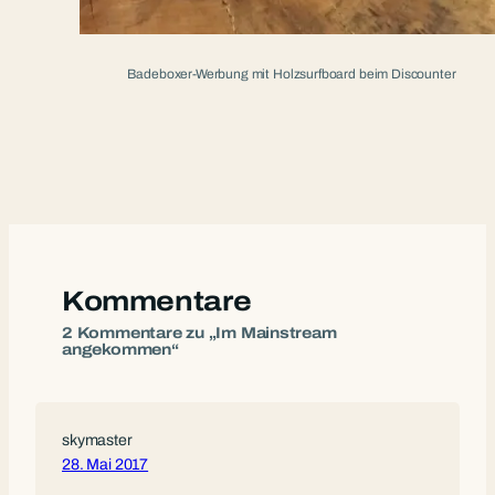
Badeboxer-Werbung mit Holzsurfboard beim Discounter
Kommentare
2 Kommentare zu „Im Mainstream
angekommen“
skymaster
28. Mai 2017