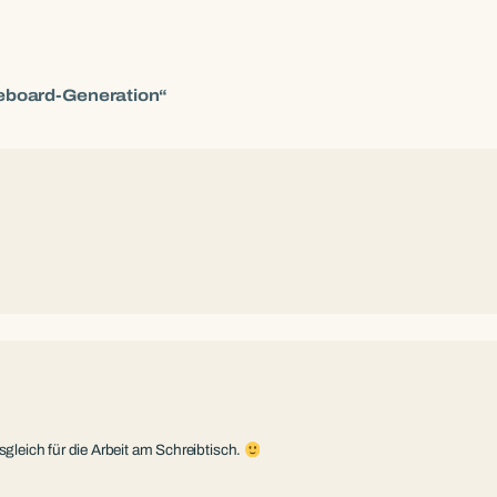
teboard-Generation“
sgleich für die Arbeit am Schreibtisch.