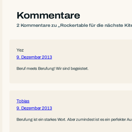
Kommentare
2 Kommentare zu „Rockertable für die nächste Ki
Yez
9. Dezember 2013
Beruf meets Berufung! Wir sind begeistert.
Tobias
9. Dezember 2013
Berufung ist ein starkes Wort. Aber zumindest ist es ein perfekter Au