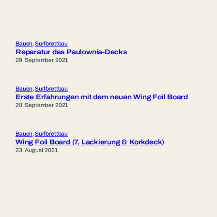
Bauen
, 
Surfbrettbau
Reparatur des Paulownia-Decks
29. September 2021
Bauen
, 
Surfbrettbau
Erste Erfahrungen mit dem neuen Wing Foil Board
20. September 2021
Bauen
, 
Surfbrettbau
Wing Foil Board (7. Lackierung & Korkdeck)
23. August 2021