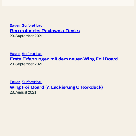
Bauen
, 
Surfbrettbau
Reparatur des Paulownia-Decks
29. September 2021
Bauen
, 
Surfbrettbau
Erste Erfahrungen mit dem neuen Wing Foil Board
20. September 2021
Bauen
, 
Surfbrettbau
Wing Foil Board (7. Lackierung & Korkdeck)
23. August 2021