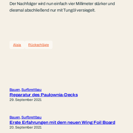
Der Nachfolger wird nun einfach vier Millimeter stärker und
diesmal abschließend nur mit Tungöl versiegelt.
Alaia
Rückschläge
Bauen
, 
Surfbrettbau
Reparatur des Paulownia-Decks
29. September 2021
Bauen
, 
Surfbrettbau
Erste Erfahrungen mit dem neuen Wing Foil Board
20. September 2021