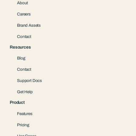
About
Careers
Brand Assets
Contact
Resources
Blog
Contact
Support Docs
Get Help
Product
Features
Pricing