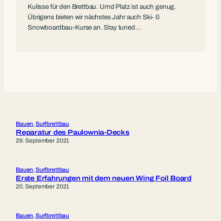
Kulisse für den Brettbau. Umd Platz ist auch genug.
Übrigens bieten wir nächstes Jahr auch Ski- &
Snowboardbau-Kurse an. Stay tuned…
Bauen
, 
Surfbrettbau
Reparatur des Paulownia-Decks
29. September 2021
Bauen
, 
Surfbrettbau
Erste Erfahrungen mit dem neuen Wing Foil Board
20. September 2021
Bauen
, 
Surfbrettbau