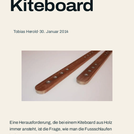
Kiteboard
Tobias Herold
·
30. Januar 2014
Eine Herausforderung, die bei einem Kiteboard aus Holz
immer ansteht, ist die Frage, wie man die Fussschlaufen