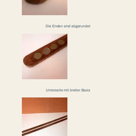
Die Enden sind abgerundet
Unterseite mit breiter Basis