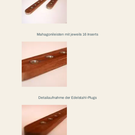
Mahagonileisten mit jeweils 16 Inserts
Detailaufnahme der Edelstahl-Plugs