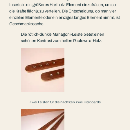
Inserts in ein größeres Hartholz-Element einzufräsen, um so
die Kräfte flächig zu verteilen. Die Entscheidung, ob man vier
einzelne Elemente oder ein einziges langes Element nimmt, ist
Geschmackssache.
Die rötlich-dunkle Mahagoni-Leiste bietet einen
schönen Kontrast zum hellen Paulownia-Holz.
Zwei Leisten für die nächsten zwei Kiteboards