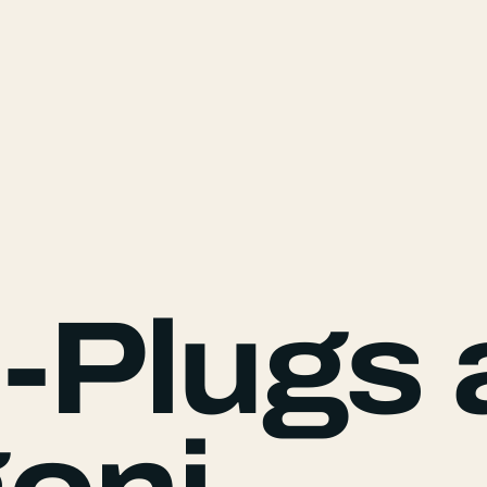
-Plugs 