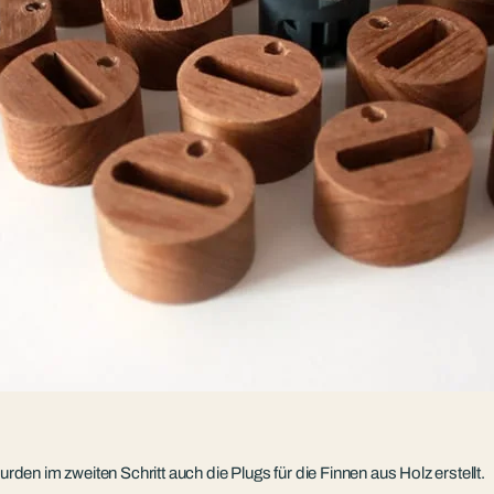
rden im zweiten Schritt auch die Plugs für die Finnen aus Holz erstellt.