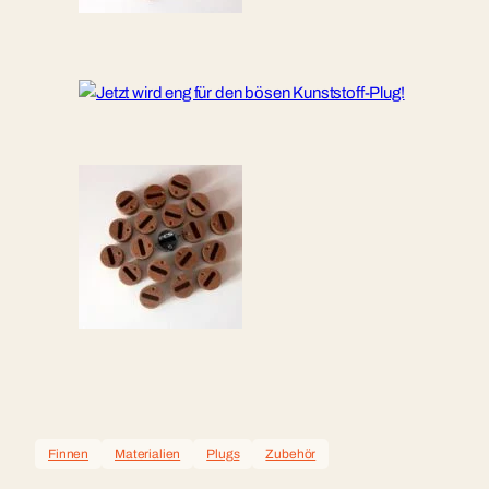
Finnen
Materialien
Plugs
Zubehör