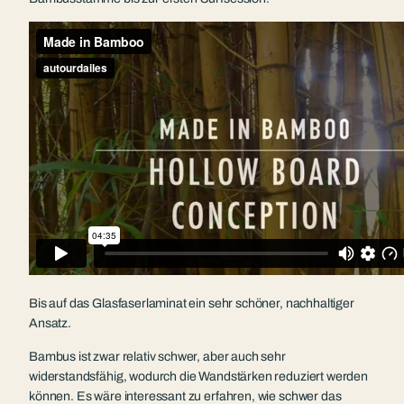
Bis auf das Glasfaserlaminat ein sehr schöner, nachhaltiger
Ansatz.
Bambus ist zwar relativ schwer, aber auch sehr
widerstandsfähig, wodurch die Wandstärken reduziert werden
können. Es wäre interessant zu erfahren, wie schwer das