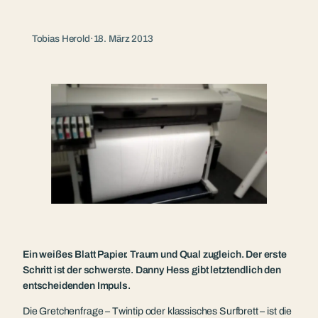
Tobias Herold
·
18. März 2013
Ein weißes Blatt Papier. Traum und Qual zugleich. Der erste
Schritt ist der schwerste. Danny Hess gibt letztendlich den
entscheidenden Impuls.
Die Gretchenfrage – Twintip oder klassisches Surfbrett – ist die