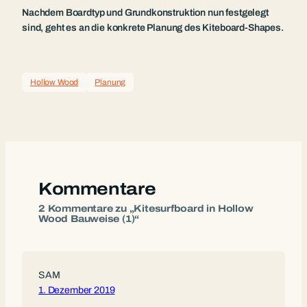
Nachdem Boardtyp und Grundkonstruktion nun festgelegt
sind, geht es an die konkrete Planung des Kiteboard-Shapes.
Hollow Wood
Planung
Kommentare
2 Kommentare zu „Kitesurfboard in Hollow
Wood Bauweise (1)“
SAM
1. Dezember 2019