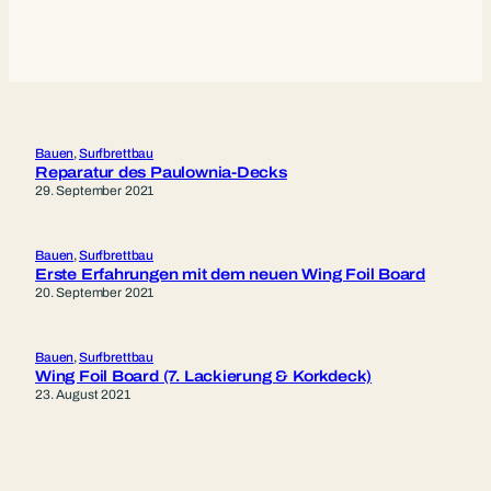
Bauen
, 
Surfbrettbau
Reparatur des Paulownia-Decks
29. September 2021
Bauen
, 
Surfbrettbau
Erste Erfahrungen mit dem neuen Wing Foil Board
20. September 2021
Bauen
, 
Surfbrettbau
Wing Foil Board (7. Lackierung & Korkdeck)
23. August 2021