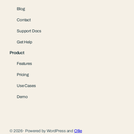
Blog
Contact
Support Docs
Get Help
Product
Features
Pricing
Use Cases
Demo
© 2026
·
Powered by WordPress and
Ollie