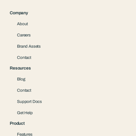
Company
About
Careers
Brand Assets
Contact
Resources
Blog
Contact
Support Docs
Get Help
Product
Features