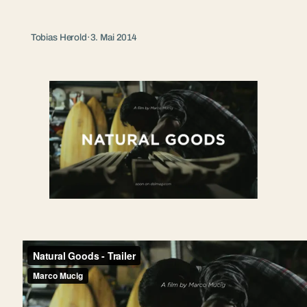
Tobias Herold
·
3. Mai 2014