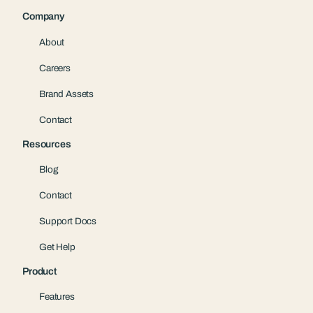
Company
About
Careers
Brand Assets
Contact
Resources
Blog
Contact
Support Docs
Get Help
Product
Features