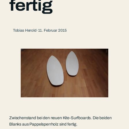
fertig
Tobias Herold
·
11. Februar 2015
Zwischenstand bei den neuen Kite-Surfboards. Die beiden
Blanks aus Pappelsperrholz sind fertig.