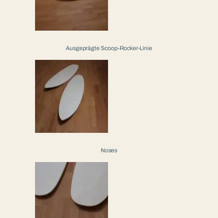
Ausgeprägte Scoop-Rocker-Linie
Noses