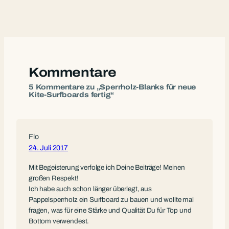
Kommentare
5 Kommentare zu „Sperrholz-Blanks für neue
Kite-Surfboards fertig“
Flo
24. Juli 2017
Mit Begeisterung verfolge ich Deine Beiträge! Meinen
großen Respekt!
Ich habe auch schon länger überlegt, aus
Pappelsperrholz ein Surfboard zu bauen und wollte mal
fragen, was für eine Stärke und Qualität Du für Top und
Bottom verwendest.