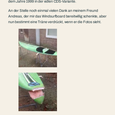
dem Jahre 1999 in der edlen CDS-Variante.
An der Stelle noch einmal vielen Dank an meinem Freund
Andreas, der mir das Windsurfboard bereitwillig schenkte, aber
nun bestimmt eine Träne verdrückt, wenn er die Fotos sieht.