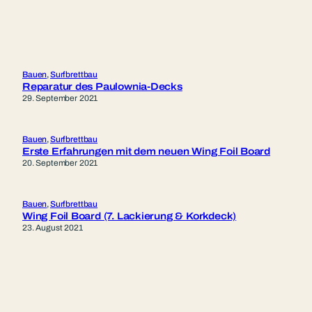
Bauen
, 
Surfbrettbau
Reparatur des Paulownia-Decks
29. September 2021
Bauen
, 
Surfbrettbau
Erste Erfahrungen mit dem neuen Wing Foil Board
20. September 2021
Bauen
, 
Surfbrettbau
Wing Foil Board (7. Lackierung & Korkdeck)
23. August 2021