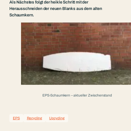
Als Nächstes folgt der heikle Schritt mit der
Herausschneiden der neuen Blanks aus dem alten
Schaumkern.
EPS-Schaumkern – aktueller Zwischenstand
EPS
Recycling
Upcycling