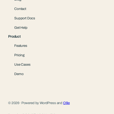
Contact
Support Docs
Get Help
Product
Features
Pricing
Use Cases
Demo
© 2026
·
Powered by WordPress and
Ollie