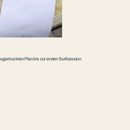
sgedruckten Plan bis zur ersten Surfsession.