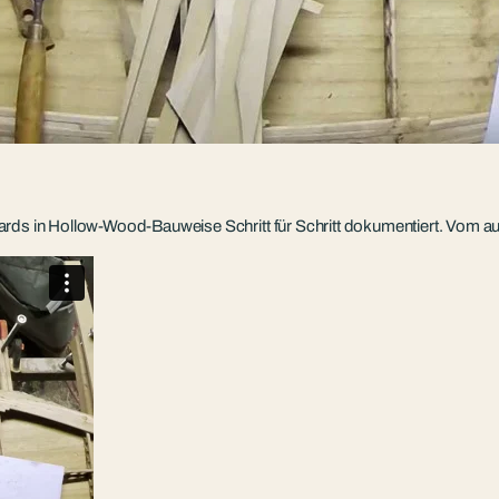
ards in Hollow-Wood-Bauweise Schritt für Schritt dokumentiert. Vom au