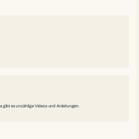
 Da gibt es unzählige Videos und Anleitungen.