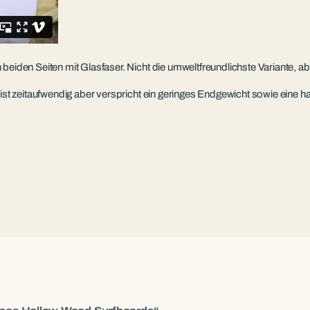
beiden Seiten mit Glasfaser. Nicht die umweltfreundlichste Variante, ab
 ist zeitaufwendig aber verspricht ein geringes Endgewicht sowie eine 