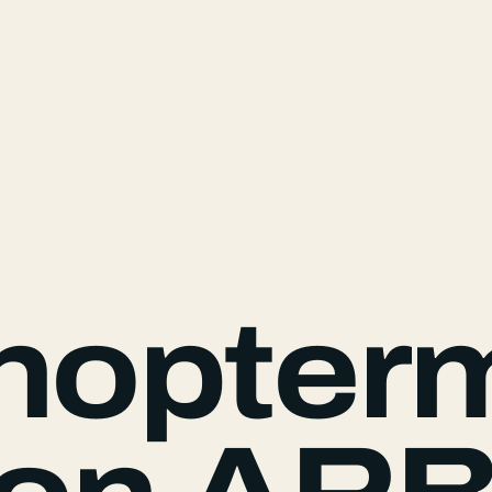
hopter