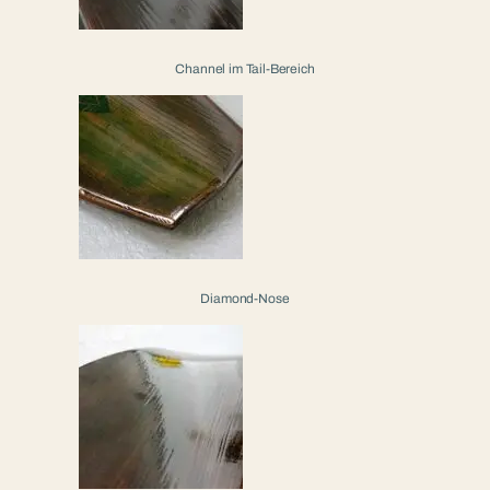
Channel im Tail-Bereich
Diamond-Nose