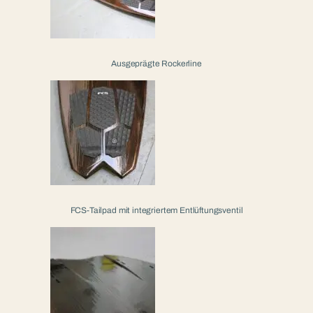
Ausgeprägte Rockerline
FCS-Tailpad mit integriertem Entlüftungsventil