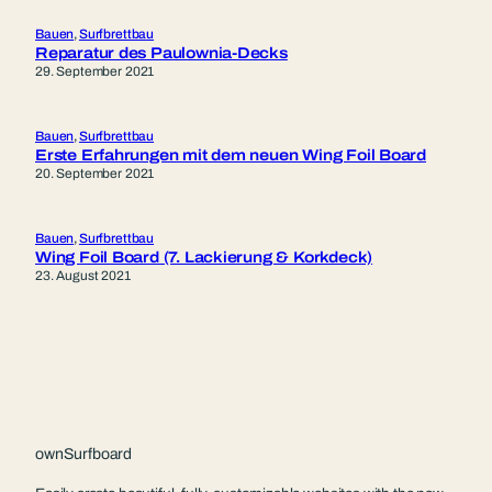
Bauen
, 
Surfbrettbau
Reparatur des Paulownia-Decks
29. September 2021
Bauen
, 
Surfbrettbau
Erste Erfahrungen mit dem neuen Wing Foil Board
20. September 2021
Bauen
, 
Surfbrettbau
Wing Foil Board (7. Lackierung & Korkdeck)
23. August 2021
ownSurfboard