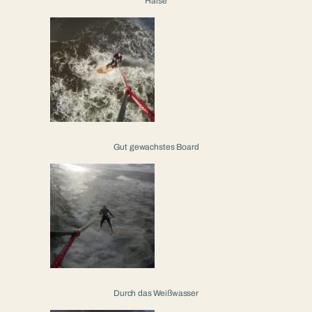
Halse
Gut gewachstes Board
Durch das Weißwasser