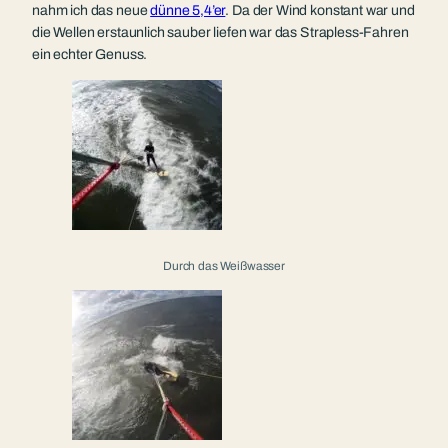
nahm ich das neue
dünne 5,4’er
. Da der Wind konstant war und
die Wellen erstaunlich sauber liefen war das Strapless-Fahren
ein echter Genuss.
Durch das Weißwasser