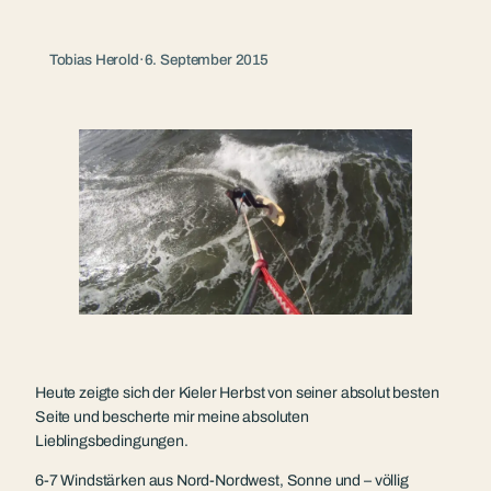
Tobias Herold
·
6. September 2015
Heute zeigte sich der Kieler Herbst von seiner absolut besten
Seite und bescherte mir meine absoluten
Lieblingsbedingungen.
6-7 Windstärken aus Nord-Nordwest, Sonne und – völlig