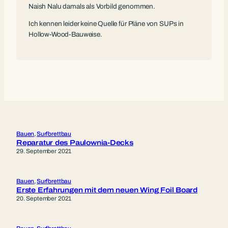
Naish Nalu damals als Vorbild genommen.
Ich kennen leider keine Quelle für Pläne von SUPs in
Hollow-Wood-Bauweise.
Bauen
, 
Surfbrettbau
Reparatur des Paulownia-Decks
29. September 2021
Bauen
, 
Surfbrettbau
Erste Erfahrungen mit dem neuen Wing Foil Board
20. September 2021