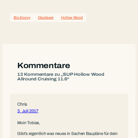
Bio-Epoxy
Glasfaser
Hollow Wood
Kommentare
13 Kommentare zu „SUP Hollow Wood
Allround Cruising 11.6“
Chris
3. Juli 2017
Moin Tobias,
Gibt’s eigentlich was neues in Sachen Baupläne für dein