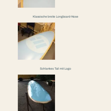
Klassische breite Longboard-Nose
Schlankes Tail mit Logo