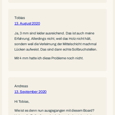
Tobias
13. August 2020
Ja, 3 mm sind leider ausreichend. Das ist auch meine
Erfahrung. Allerdings nicht, weil das Holz nicht hält,
sondern weil die Verleimung der Mittelschicht machmal
Lücken aufweist. Das sind dann echte Sollbruchstellen.
Mit 4 mm hatte ich diese Probleme noch nicht.
Andreas
13. September 2020
Hi Tobias,
Wie ist es denn nun ausgegangen mit diesem Board?