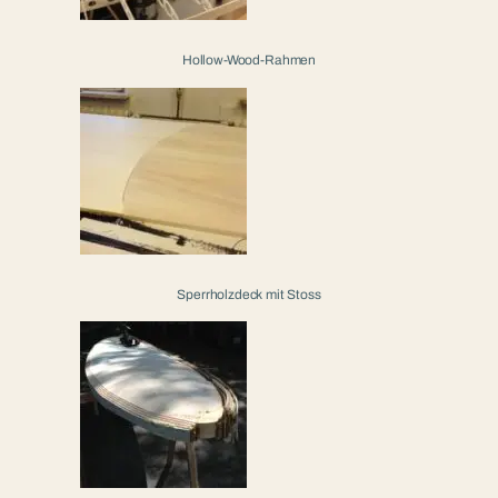
Hollow-Wood-Rahmen
Sperrholzdeck mit Stoss