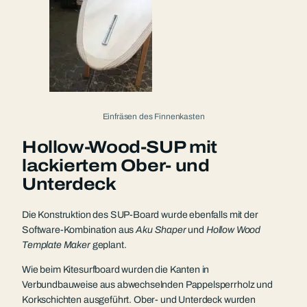
Einfräsen des Finnenkasten
Hollow-Wood-SUP mit
lackiertem Ober- und
Unterdeck
Die Konstruktion des SUP-Board wurde ebenfalls mit der
Software-Kombination aus
Aku Shaper
und
Hollow Wood
Template Maker
geplant.
Wie beim Kitesurfboard wurden die Kanten in
Verbundbauweise aus abwechselnden Pappelsperrholz und
Korkschichten ausgeführt. Ober- und Unterdeck wurden