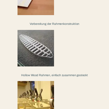
Vorbereitung der Rahmenkonstruktion
Hollow Wood Rahmen, einfach zusammen gesteckt