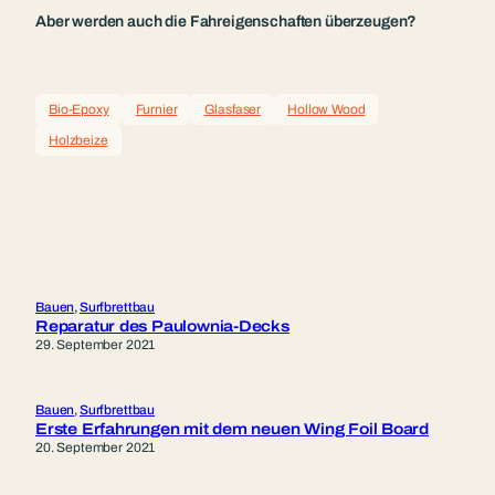
Aber werden auch die Fahreigenschaften überzeugen?
Bio-Epoxy
Furnier
Glasfaser
Hollow Wood
Holzbeize
Bauen
, 
Surfbrettbau
Reparatur des Paulownia-Decks
29. September 2021
Bauen
, 
Surfbrettbau
Erste Erfahrungen mit dem neuen Wing Foil Board
20. September 2021