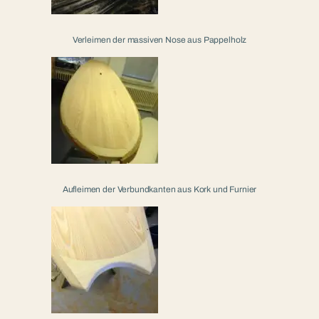
Verleimen der massiven Nose aus Pappelholz
Aufleimen der Verbundkanten aus Kork und Furnier