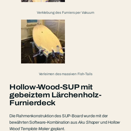
Verklebung des Furniers per Vakuum
Verleimen des massiven Fish-Tails
Hollow-Wood-SUP mit
gebeiztem Lärchenholz-
Furnierdeck
Die Rahmenkonstruktion des SUP-Board wurde mit der
bewährten Software-Kombination aus
Aku Shaper
und
Hollow
Wood Template Maker
geplant.