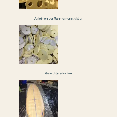
Verleimen der Rahmenkonstruktion
Gewichtsreduktion