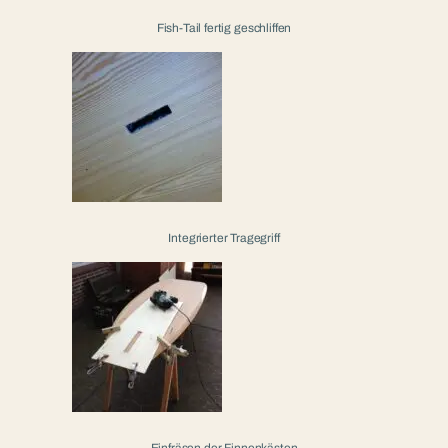
Fish-Tail fertig geschliffen
Integrierter Tragegriff