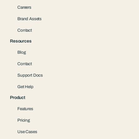
Careers
Brand Assets
Contact
Resources
Blog
Contact
Support Docs
Get Help
Product
Features
Pricing
Use Cases