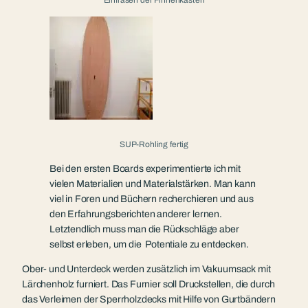
Einfräsen der Finnenkästen
SUP-Rohling fertig
Bei den ersten Boards experimentierte ich mit
vielen Materialien und Materialstärken. Man kann
viel in Foren und Büchern recherchieren und aus
den Erfahrungsberichten anderer lernen.
Letztendlich muss man die Rückschläge aber
selbst erleben, um die Potentiale zu entdecken.
Ober- und Unterdeck werden zusätzlich im Vakuumsack mit
Lärchenholz furniert. Das Furnier soll Druckstellen, die durch
das Verleimen der Sperrholzdecks mit Hilfe von Gurtbändern