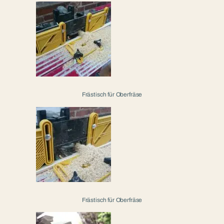
Frästisch für Oberfräse
Frästisch für Oberfräse