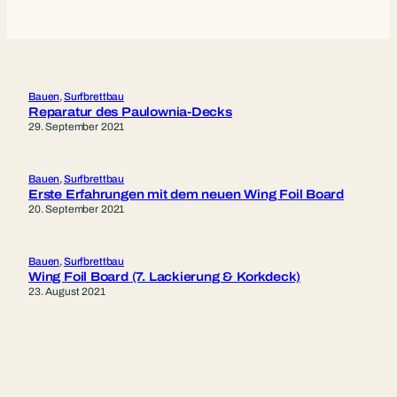
Bauen
, 
Surfbrettbau
Reparatur des Paulownia-Decks
29. September 2021
Bauen
, 
Surfbrettbau
Erste Erfahrungen mit dem neuen Wing Foil Board
20. September 2021
Bauen
, 
Surfbrettbau
Wing Foil Board (7. Lackierung & Korkdeck)
23. August 2021