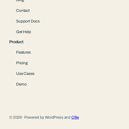
Contact
Support Docs
Get Help
Product
Features
Pricing
Use Cases
Demo
© 2026
·
Powered by WordPress and
Ollie